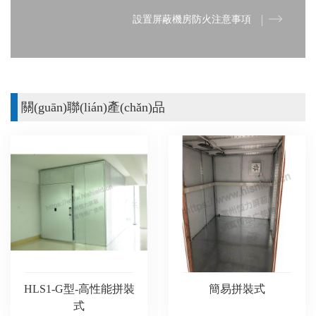
設置屏蔽機房防火注意事項
關(guān)聯(lián)產(chǎn)品
HLS1-G型-高性能拼裝
簡易拼裝式
式