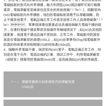
電磁輻射的形式向外界傳播，敵方利用監(jiān)測設備即可進行截獲
還原，電磁屏蔽室是確保信息安全的有效措施?！?br/> 2、阻斷室內
(nèi)電磁輻射向外界擴散，強烈的電磁輻射源應予以屏蔽隔離，防
止干擾其他電子、電氣設備正常工作甚至損害工作人員身體健康?！?
br/> 3、軍事指揮通信要素必須具備抵御敵方電磁干擾的能
力，在遭到電磁干擾攻擊甚至核爆炸等極端情況下，結(jié)合其他防
護要素，保護電子通信設備不受毀損、正常工作，電磁脈沖防護室
就是在電磁屏蔽室的基礎(chǔ)上，結(jié)合軍事領(lǐng)域電磁脈沖
防護的特殊要求研制開發(fā)的特殊產(chǎn)品。
4、隔離外界電磁干擾，保證室內(nèi)電子、電氣設備正常工作，特
別是在電子元件、電器設備的計量、測試工作中，利用電磁屏蔽室
（或暗室）模擬理想電磁環(huán)境，提高檢測結(jié)果的準確度。
屏蔽室廠家介紹多種形式的屏蔽室產
(chǎn)品