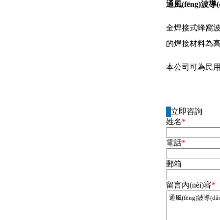
通風(fēng)波導(
全焊接式蜂窩波導
的焊接材料為高導(d
本公司可為民用或軍用
立即咨詢
姓名
*
電話
*
郵箱
留言內(nèi)容
*