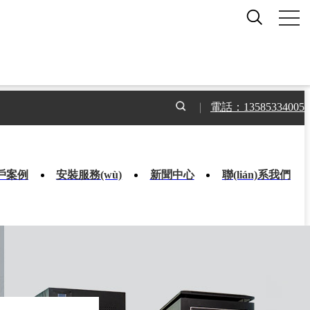
電話：13585334005
戶案例
安裝服務(wù)
新聞中心
聯(lián)系我們