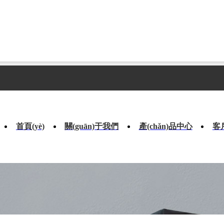
首頁(yè)
關(guān)于我們
產(chǎn)品中心
客