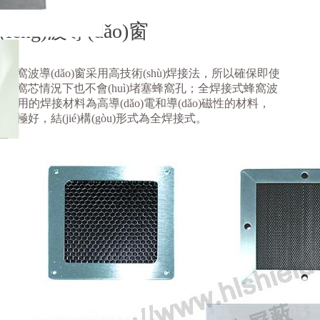
fēng)波導(dǎo)窗
蜂窩波導(dǎo)窗采用高技術(shù)焊接法，所以確保即使
蜂窩芯情況下也不會(huì)堵塞蜂窩孔；全焊接式蜂窩波
o)窗采用的焊接材料為高導(dǎo)電和導(dǎo)磁性的材料，
極好，結(jié)構(gòu)形式為全焊接式。